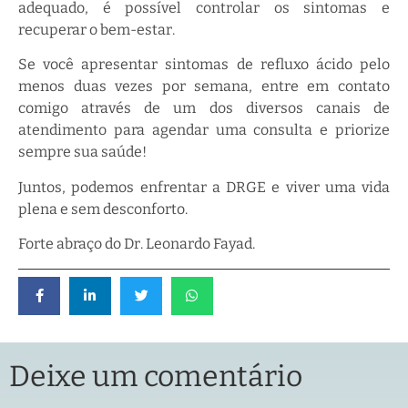
adequado, é possível controlar os sintomas e
recuperar o bem-estar.
Se você apresentar sintomas de refluxo ácido pelo
menos duas vezes por semana, entre em contato
comigo através de um dos diversos canais de
atendimento para agendar uma consulta e priorize
sempre sua saúde!
Juntos, podemos enfrentar a DRGE e viver uma vida
plena e sem desconforto.
Forte abraço do Dr. Leonardo Fayad.
Deixe um comentário