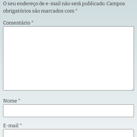
O seu endereço de e-mail não será publicado.
Campos
obrigatórios são marcados com
*
Comentário
*
Nome
*
E-mail
*