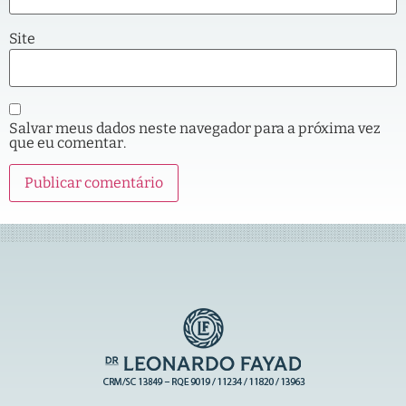
Site
Salvar meus dados neste navegador para a próxima vez
que eu comentar.