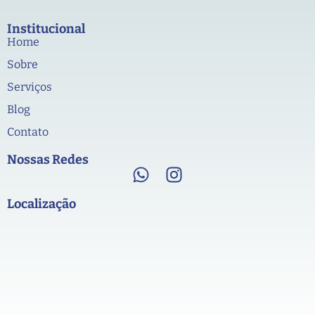
Institucional
Home
Sobre
Serviços
Blog
Contato
Nossas Redes
Localização