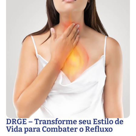
DRGE – Transforme seu Estilo de
Vida para Combater o Refluxo