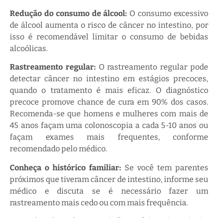
Redução do consumo de álcool:
O consumo excessivo
de álcool aumenta o risco de câncer no intestino, por
isso é recomendável limitar o consumo de bebidas
alcoólicas.
Rastreamento regular:
O rastreamento regular pode
detectar câncer no intestino em estágios precoces,
quando o tratamento é mais eficaz. O diagnóstico
precoce promove chance de cura em 90% dos casos.
Recomenda-se que homens e mulheres com mais de
45 anos façam uma colonoscopia a cada 5-10 anos ou
façam exames mais frequentes, conforme
recomendado pelo médico.
Conheça o histórico familiar:
Se você tem parentes
próximos que tiveram câncer de intestino, informe seu
médico e discuta se é necessário fazer um
rastreamento mais cedo ou com mais frequência.