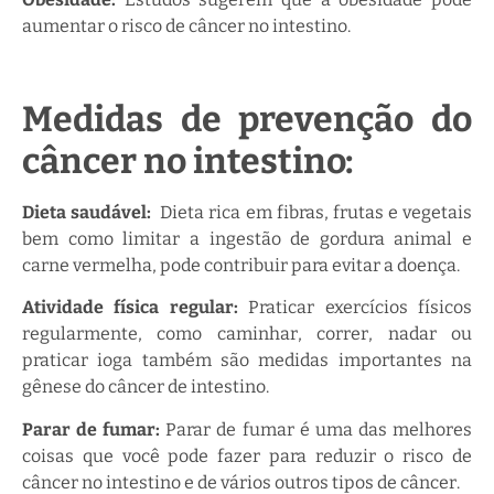
aumentar o risco de câncer no intestino.
Medidas de prevenção do
câncer no intestino:
Dieta saudável:
Dieta rica em fibras, frutas e vegetais
bem como limitar a ingestão de gordura animal e
carne vermelha, pode contribuir para evitar a doença.
Atividade física regular:
Praticar exercícios físicos
regularmente, como caminhar, correr, nadar ou
praticar ioga também são medidas importantes na
gênese do câncer de intestino.
Parar de fumar:
Parar de fumar é uma das melhores
coisas que você pode fazer para reduzir o risco de
câncer no intestino e de vários outros tipos de câncer.