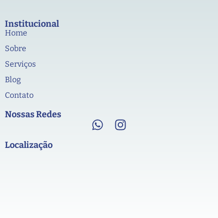
Institucional
Home
Sobre
Serviços
Blog
Contato
Nossas Redes
Localização