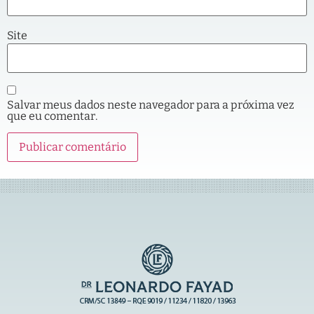
Site
Salvar meus dados neste navegador para a próxima vez
que eu comentar.