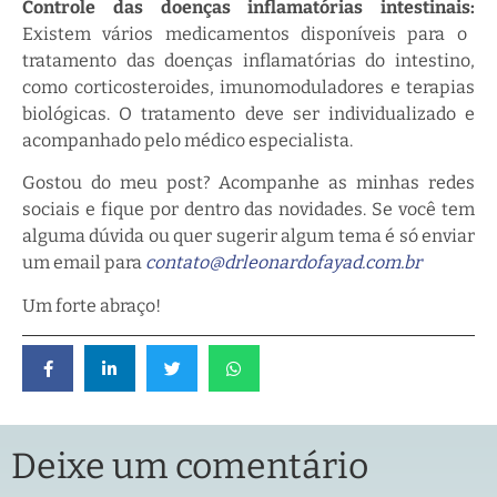
Controle das doenças inflamatórias intestinais:
Existem vários medicamentos disponíveis para o
tratamento das doenças inflamatórias do intestino,
como corticosteroides, imunomoduladores e terapias
biológicas. O tratamento deve ser individualizado e
acompanhado pelo médico especialista.
Gostou do meu post? Acompanhe as minhas redes
sociais e fique por dentro das novidades. Se você tem
alguma dúvida ou quer sugerir algum tema é só enviar
um email para
contato@drleonardofayad.com.br
Um forte abraço!
Deixe um comentário