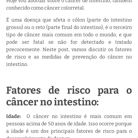
Hoje vou abordar sobre o câncer de intestino, também
conhecido como câncer colorretal.
É uma doença que afeta o cólon (parte do intestino
grosso) ou o reto (parte final do intestino), é o terceiro
tipo de câncer mais comum em todo o mundo, e que
pode ser fatal se não for detectado e tratado
precocemente. Neste post, vamos discutir os fatores
de risco e as medidas de prevenção do câncer no
intestino.
Fatores de risco para o
câncer no intestino:
Idade:
O câncer no intestino é mais comum em
pessoas acima de 50 anos de idade. Isso ocorre porque
a idade é um dos principais fatores de risco para o