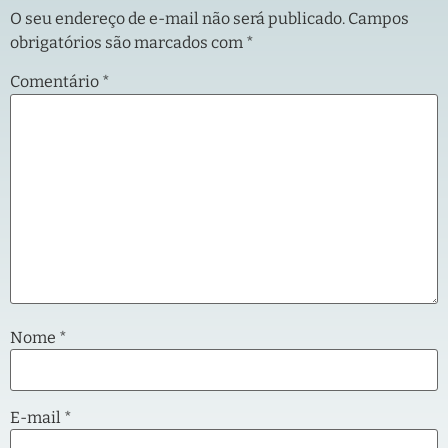
O seu endereço de e-mail não será publicado.
Campos
obrigatórios são marcados com
*
Comentário
*
Nome
*
E-mail
*